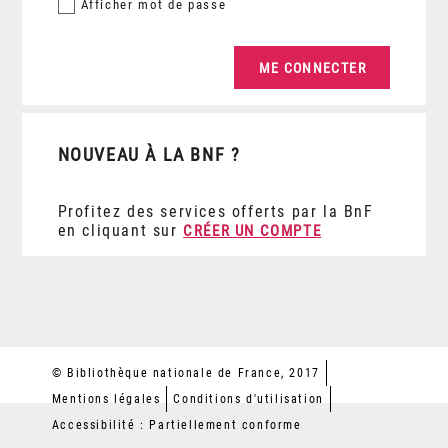
Afficher
mot de passe
NOUVEAU À LA BNF ?
Profitez des services offerts par la BnF
en cliquant sur
CRÉER UN COMPTE
© Bibliothèque nationale de France, 2017
Mentions légales
Conditions d'utilisation
Accessibilité : Partiellement conforme