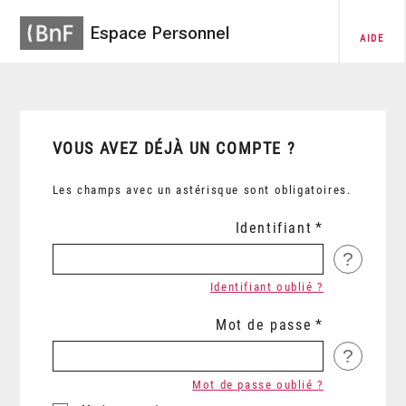
Espace Personnel
AIDE
VOUS AVEZ DÉJÀ UN COMPTE ?
Les champs avec un astérisque sont obligatoires.
Identifiant
?
Identifiant oublié ?
Mot de passe
?
Mot de passe oublié ?