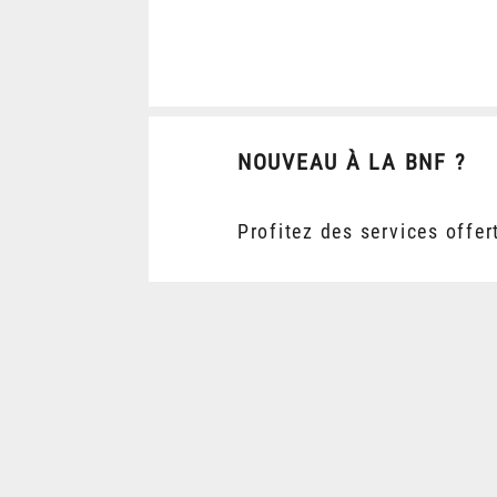
NOUVEAU À LA BNF ?
Profitez des services offer