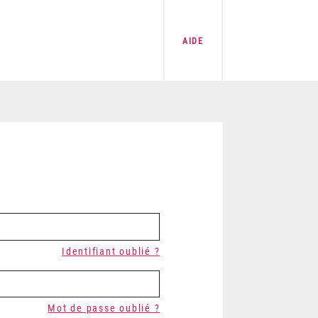
AIDE
Identifiant oublié ?
Mot de passe oublié ?