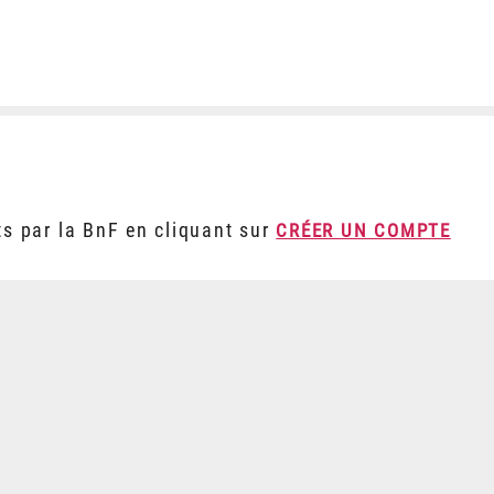
ts par la BnF en cliquant sur
CRÉER UN COMPTE