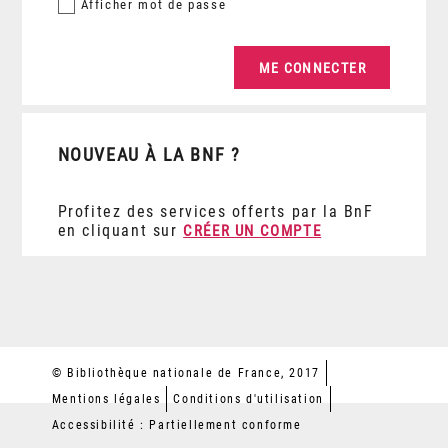
Afficher
mot de passe
NOUVEAU À LA BNF ?
Profitez des services offerts par la BnF
en cliquant sur
CRÉER UN COMPTE
© Bibliothèque nationale de France, 2017
Mentions légales
Conditions d'utilisation
Accessibilité : Partiellement conforme