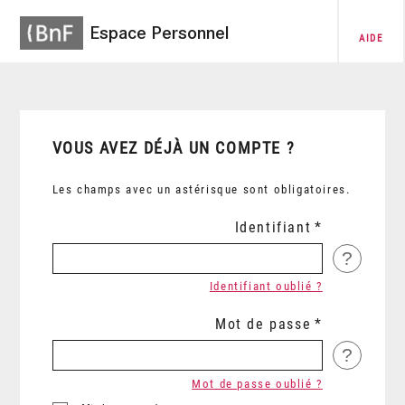
Espace Personnel
AIDE
VOUS AVEZ DÉJÀ UN COMPTE ?
Les champs avec un astérisque sont obligatoires.
Identifiant
?
Identifiant oublié ?
Mot de passe
?
Mot de passe oublié ?