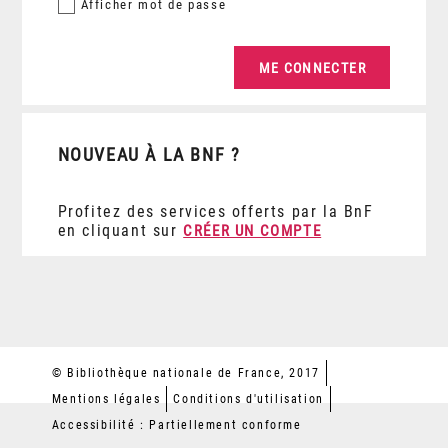
Afficher
mot de passe
NOUVEAU À LA BNF ?
Profitez des services offerts par la BnF
en cliquant sur
CRÉER UN COMPTE
© Bibliothèque nationale de France, 2017
Mentions légales
Conditions d'utilisation
Accessibilité : Partiellement conforme