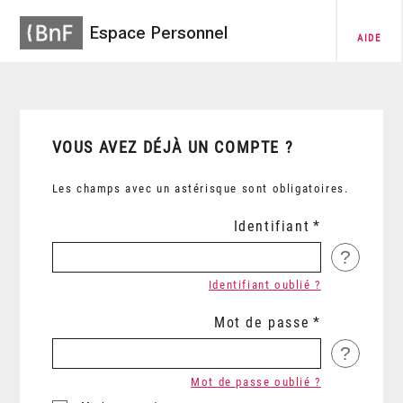
Espace Personnel
AIDE
VOUS AVEZ DÉJÀ UN COMPTE ?
Les champs avec un astérisque sont obligatoires.
Identifiant
?
Identifiant oublié ?
Mot de passe
?
Mot de passe oublié ?