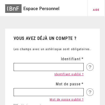
Espace Personnel
AIDE
VOUS AVEZ DÉJÀ UN COMPTE ?
Les champs avec un astérisque sont obligatoires.
Identifiant
?
Identifiant oublié ?
Mot de passe
?
Mot de passe oublié ?