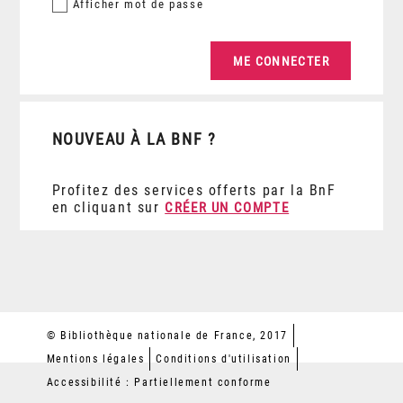
Afficher
mot de passe
NOUVEAU À LA BNF ?
Profitez des services offerts par la BnF
en cliquant sur
CRÉER UN COMPTE
© Bibliothèque nationale de France, 2017
Mentions légales
Conditions d'utilisation
Accessibilité : Partiellement conforme