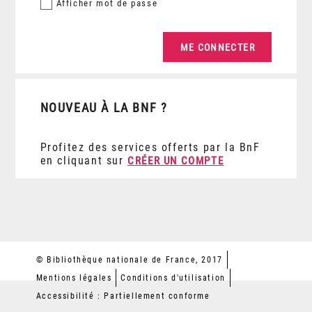
Afficher
mot de passe
NOUVEAU À LA BNF ?
Profitez des services offerts par la BnF
en cliquant sur
CRÉER UN COMPTE
© Bibliothèque nationale de France, 2017
Mentions légales
Conditions d'utilisation
Accessibilité : Partiellement conforme