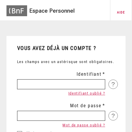
Espace Personnel
AIDE
VOUS AVEZ DÉJÀ UN COMPTE ?
Les champs avec un astérisque sont obligatoires.
Identifiant
?
Identifiant oublié ?
Mot de passe
?
Mot de passe oublié ?