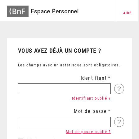
Espace Personnel
AIDE
VOUS AVEZ DÉJÀ UN COMPTE ?
Les champs avec un astérisque sont obligatoires.
Identifiant
?
Identifiant oublié ?
Mot de passe
?
Mot de passe oublié ?