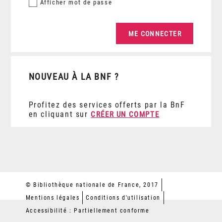
Afficher
mot de passe
NOUVEAU À LA BNF ?
Profitez des services offerts par la BnF
en cliquant sur
CRÉER UN COMPTE
© Bibliothèque nationale de France, 2017
Mentions légales
Conditions d'utilisation
Accessibilité : Partiellement conforme