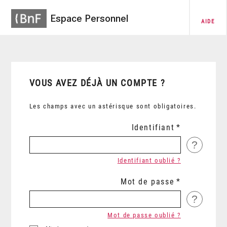
Espace Personnel
AIDE
VOUS AVEZ DÉJÀ UN COMPTE ?
Les champs avec un astérisque sont obligatoires.
Identifiant
?
Identifiant oublié ?
Mot de passe
?
Mot de passe oublié ?