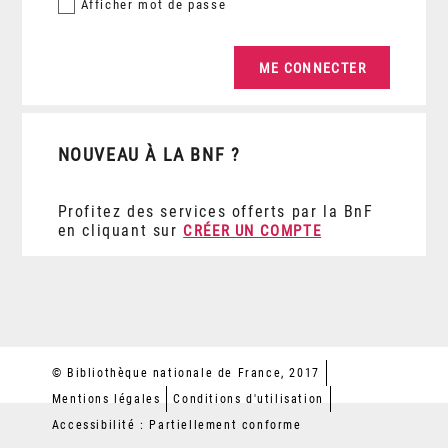
Afficher
mot de passe
NOUVEAU À LA BNF ?
Profitez des services offerts par la BnF
en cliquant sur
CRÉER UN COMPTE
© Bibliothèque nationale de France, 2017
Mentions légales
Conditions d'utilisation
Accessibilité : Partiellement conforme