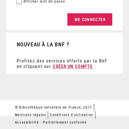
Afficher
mot de passe
NOUVEAU À LA BNF ?
Profitez des services offerts par la BnF
en cliquant sur
CRÉER UN COMPTE
© Bibliothèque nationale de France, 2017
Mentions légales
Conditions d'utilisation
Accessibilité : Partiellement conforme