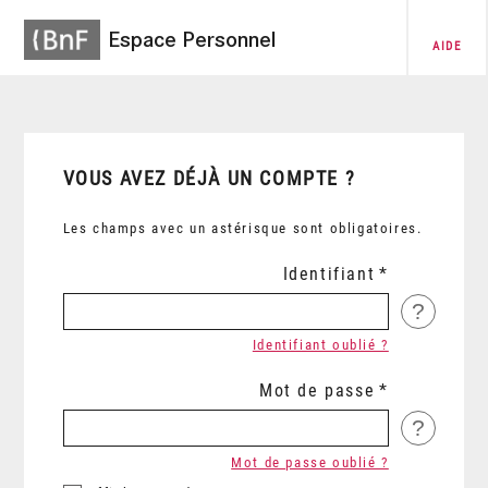
Espace Personnel
AIDE
VOUS AVEZ DÉJÀ UN COMPTE ?
Les champs avec un astérisque sont obligatoires.
Identifiant
?
Identifiant oublié ?
Mot de passe
?
Mot de passe oublié ?