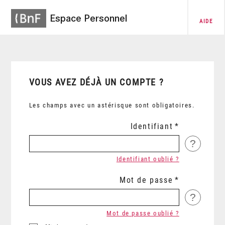
Espace Personnel
AIDE
VOUS AVEZ DÉJÀ UN COMPTE ?
Les champs avec un astérisque sont obligatoires.
Identifiant
?
Identifiant oublié ?
Mot de passe
?
Mot de passe oublié ?