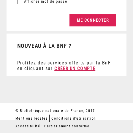
Afficher
mot de passe
NOUVEAU À LA BNF ?
Profitez des services offerts par la BnF
en cliquant sur
CRÉER UN COMPTE
© Bibliothèque nationale de France, 2017
Mentions légales
Conditions d'utilisation
Accessibilité : Partiellement conforme