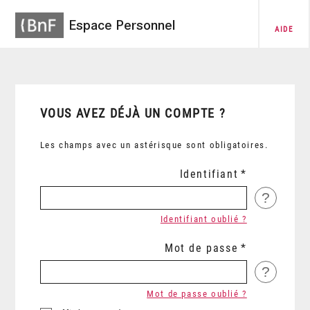
Espace Personnel
AIDE
VOUS AVEZ DÉJÀ UN COMPTE ?
Les champs avec un astérisque sont obligatoires.
Identifiant
?
Identifiant oublié ?
Mot de passe
?
Mot de passe oublié ?