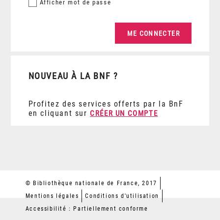
Afficher
mot de passe
NOUVEAU À LA BNF ?
Profitez des services offerts par la BnF
en cliquant sur
CRÉER UN COMPTE
© Bibliothèque nationale de France, 2017
Mentions légales
Conditions d'utilisation
Accessibilité : Partiellement conforme