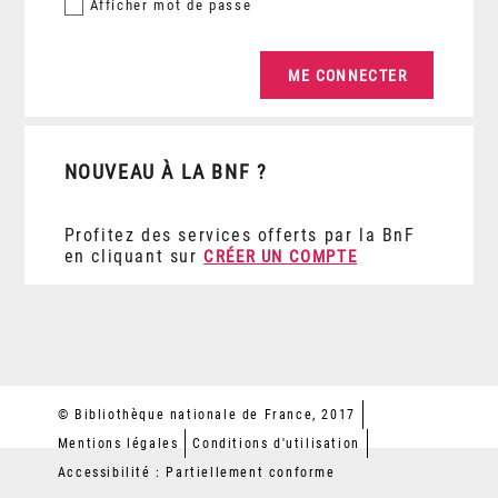
Afficher
mot de passe
NOUVEAU À LA BNF ?
Profitez des services offerts par la BnF
en cliquant sur
CRÉER UN COMPTE
© Bibliothèque nationale de France, 2017
Mentions légales
Conditions d'utilisation
Accessibilité : Partiellement conforme