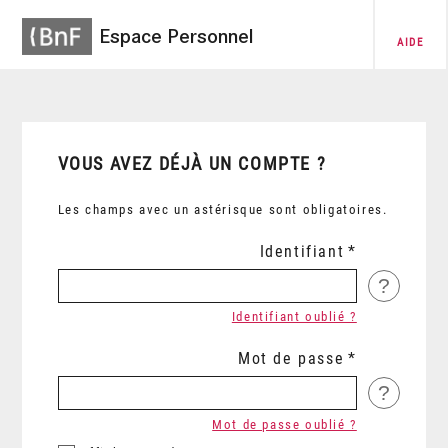
Espace Personnel
AIDE
VOUS AVEZ DÉJÀ UN COMPTE ?
Les champs avec un astérisque sont obligatoires.
Identifiant
?
Identifiant oublié ?
Mot de passe
?
Mot de passe oublié ?