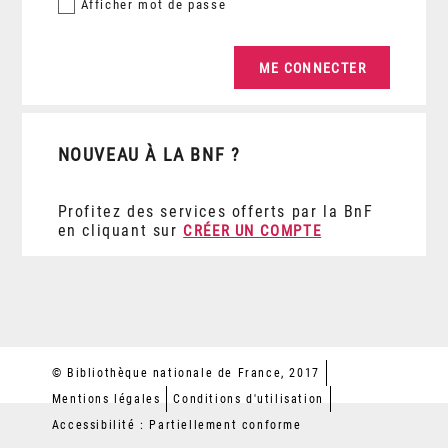
Afficher
mot de passe
NOUVEAU À LA BNF ?
Profitez des services offerts par la BnF
en cliquant sur
CRÉER UN COMPTE
© Bibliothèque nationale de France, 2017
Mentions légales
Conditions d'utilisation
Accessibilité : Partiellement conforme