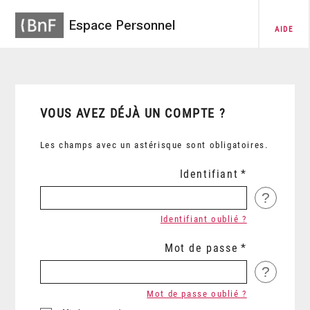
Espace Personnel
AIDE
VOUS AVEZ DÉJÀ UN COMPTE ?
Les champs avec un astérisque sont obligatoires.
Identifiant
?
Identifiant oublié ?
Mot de passe
?
Mot de passe oublié ?