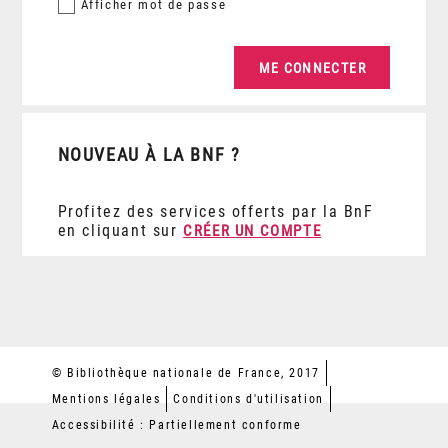
Afficher
mot de passe
NOUVEAU À LA BNF ?
Profitez des services offerts par la BnF
en cliquant sur
CRÉER UN COMPTE
© Bibliothèque nationale de France, 2017
Mentions légales
Conditions d'utilisation
Accessibilité : Partiellement conforme