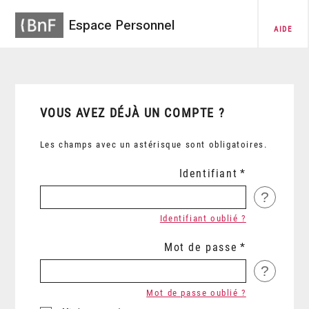
Espace Personnel
AIDE
VOUS AVEZ DÉJÀ UN COMPTE ?
Les champs avec un astérisque sont obligatoires.
Identifiant
?
Identifiant oublié ?
Mot de passe
?
Mot de passe oublié ?