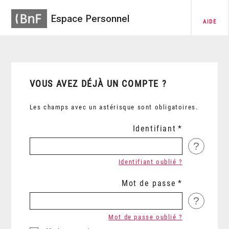
Espace Personnel
AIDE
VOUS AVEZ DÉJÀ UN COMPTE ?
Les champs avec un astérisque sont obligatoires.
Identifiant
?
Identifiant oublié ?
Mot de passe
?
Mot de passe oublié ?