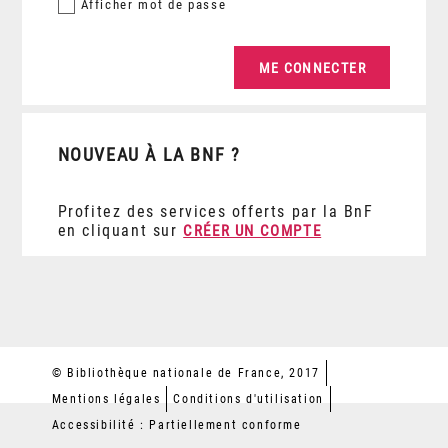
Afficher
mot de passe
NOUVEAU À LA BNF ?
Profitez des services offerts par la BnF
en cliquant sur
CRÉER UN COMPTE
© Bibliothèque nationale de France, 2017
Mentions légales
Conditions d'utilisation
Accessibilité : Partiellement conforme