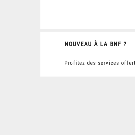
NOUVEAU À LA BNF ?
Profitez des services offer