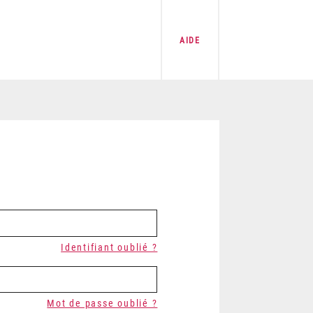
AIDE
Identifiant oublié ?
Mot de passe oublié ?