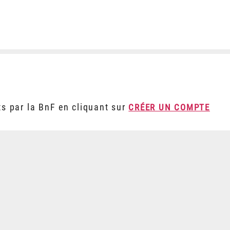
ts par la BnF en cliquant sur
CRÉER UN COMPTE