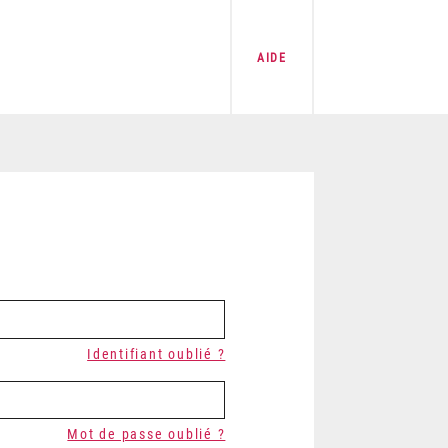
AIDE
Identifiant oublié ?
Mot de passe oublié ?