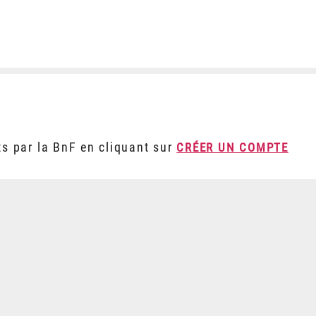
ts par la BnF en cliquant sur
CRÉER UN COMPTE