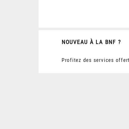
NOUVEAU À LA BNF ?
Profitez des services offer