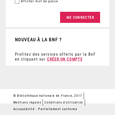
Afficher
mot de passe
NOUVEAU À LA BNF ?
Profitez des services offerts par la BnF
en cliquant sur
CRÉER UN COMPTE
© Bibliothèque nationale de France, 2017
Mentions légales
Conditions d'utilisation
Accessibilité : Partiellement conforme