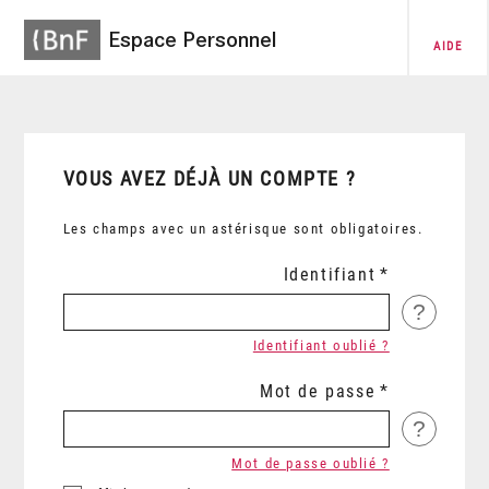
Espace Personnel
AIDE
VOUS AVEZ DÉJÀ UN COMPTE ?
Les champs avec un astérisque sont obligatoires.
Identifiant
?
Identifiant oublié ?
Mot de passe
?
Mot de passe oublié ?