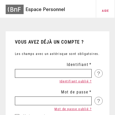
Espace Personnel
AIDE
VOUS AVEZ DÉJÀ UN COMPTE ?
Les champs avec un astérisque sont obligatoires.
Identifiant
?
Identifiant oublié ?
Mot de passe
?
Mot de passe oublié ?