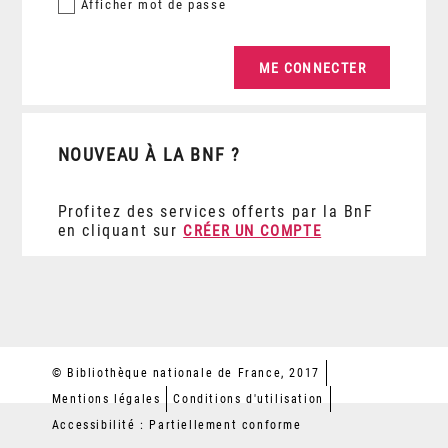
Afficher
mot de passe
NOUVEAU À LA BNF ?
Profitez des services offerts par la BnF
en cliquant sur
CRÉER UN COMPTE
© Bibliothèque nationale de France, 2017
Mentions légales
Conditions d'utilisation
Accessibilité : Partiellement conforme