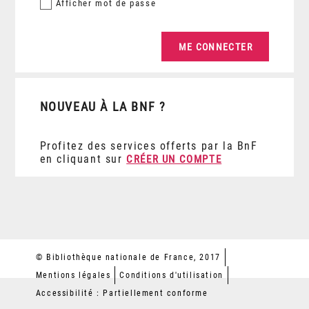
Afficher
mot de passe
NOUVEAU À LA BNF ?
Profitez des services offerts par la BnF
en cliquant sur
CRÉER UN COMPTE
© Bibliothèque nationale de France, 2017
Mentions légales
Conditions d'utilisation
Accessibilité : Partiellement conforme