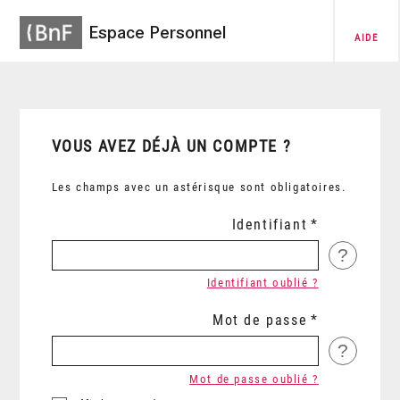
Espace Personnel
AIDE
VOUS AVEZ DÉJÀ UN COMPTE ?
Les champs avec un astérisque sont obligatoires.
Identifiant
?
Identifiant oublié ?
Mot de passe
?
Mot de passe oublié ?