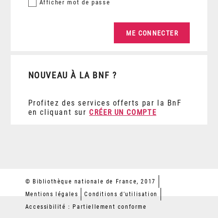
Afficher
mot de passe
NOUVEAU À LA BNF ?
Profitez des services offerts par la BnF
en cliquant sur
CRÉER UN COMPTE
© Bibliothèque nationale de France, 2017
Mentions légales
Conditions d'utilisation
Accessibilité : Partiellement conforme