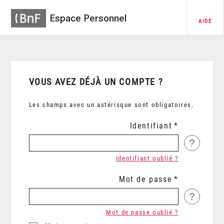
Espace Personnel
AIDE
VOUS AVEZ DÉJÀ UN COMPTE ?
Les champs avec un astérisque sont obligatoires.
Identifiant
?
Identifiant oublié ?
Mot de passe
?
Mot de passe oublié ?