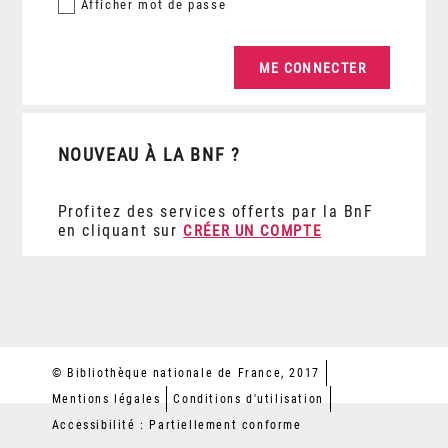
Afficher
mot de passe
NOUVEAU À LA BNF ?
Profitez des services offerts par la BnF
en cliquant sur
CRÉER UN COMPTE
© Bibliothèque nationale de France, 2017
Mentions légales
Conditions d'utilisation
Accessibilité : Partiellement conforme