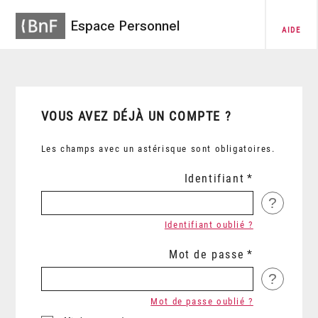
Espace Personnel
AIDE
VOUS AVEZ DÉJÀ UN COMPTE ?
Les champs avec un astérisque sont obligatoires.
Identifiant
?
Identifiant oublié ?
Mot de passe
?
Mot de passe oublié ?