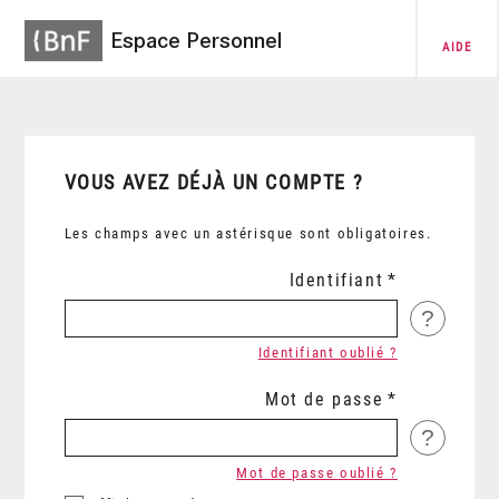
Espace Personnel
AIDE
VOUS AVEZ DÉJÀ UN COMPTE ?
Les champs avec un astérisque sont obligatoires.
Identifiant
?
Identifiant oublié ?
Mot de passe
?
Mot de passe oublié ?