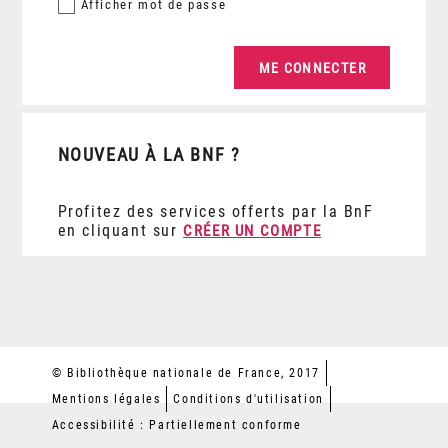
Afficher
mot de passe
NOUVEAU À LA BNF ?
Profitez des services offerts par la BnF
en cliquant sur
CRÉER UN COMPTE
© Bibliothèque nationale de France, 2017
Mentions légales
Conditions d'utilisation
Accessibilité : Partiellement conforme