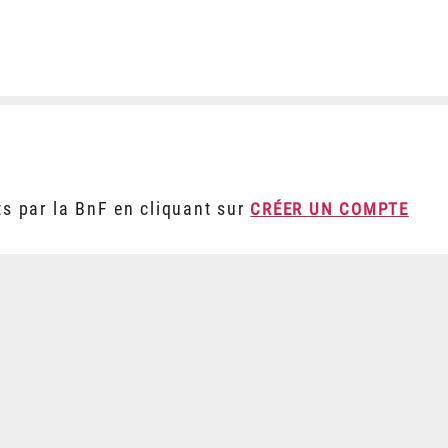
ts par la BnF en cliquant sur
CRÉER UN COMPTE