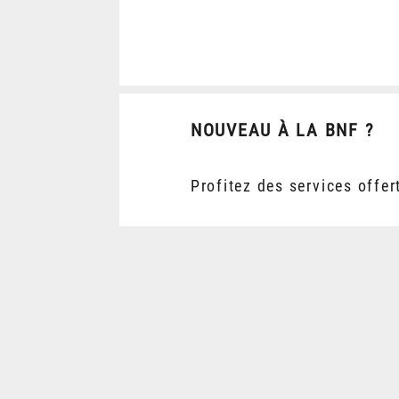
NOUVEAU À LA BNF ?
Profitez des services offer