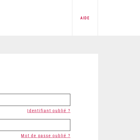
AIDE
Identifiant oublié ?
Mot de passe oublié ?