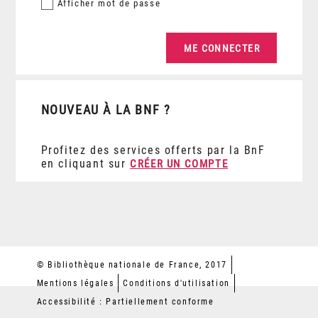
Afficher
mot de passe
NOUVEAU À LA BNF ?
Profitez des services offerts par la BnF
en cliquant sur
CRÉER UN COMPTE
© Bibliothèque nationale de France, 2017
Mentions légales
Conditions d'utilisation
Accessibilité : Partiellement conforme