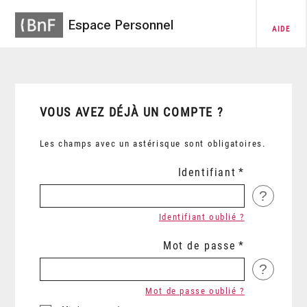
Espace Personnel
AIDE
VOUS AVEZ DÉJÀ UN COMPTE ?
Les champs avec un astérisque sont obligatoires.
Identifiant
?
Identifiant oublié ?
Mot de passe
?
Mot de passe oublié ?