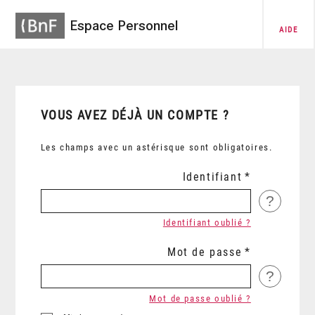
Espace Personnel
AIDE
VOUS AVEZ DÉJÀ UN COMPTE ?
Les champs avec un astérisque sont obligatoires.
Identifiant
?
Identifiant oublié ?
Mot de passe
?
Mot de passe oublié ?