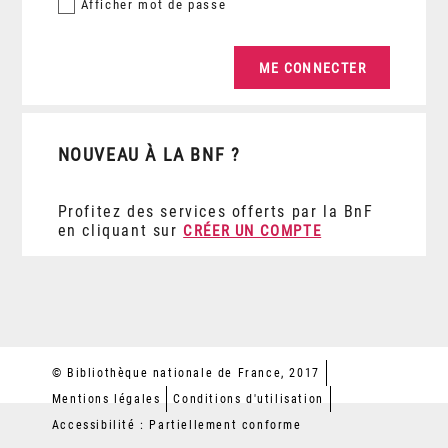
Afficher
mot de passe
NOUVEAU À LA BNF ?
Profitez des services offerts par la BnF
en cliquant sur
CRÉER UN COMPTE
© Bibliothèque nationale de France, 2017
Mentions légales
Conditions d'utilisation
Accessibilité : Partiellement conforme