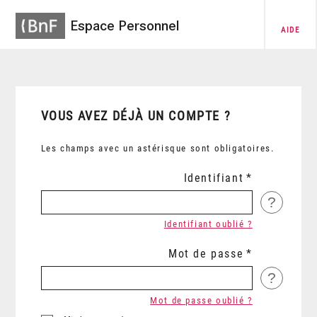
Espace Personnel
AIDE
VOUS AVEZ DÉJÀ UN COMPTE ?
Les champs avec un astérisque sont obligatoires.
Identifiant
?
Identifiant oublié ?
Mot de passe
?
Mot de passe oublié ?