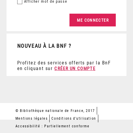
Afficher
mot de passe
NOUVEAU À LA BNF ?
Profitez des services offerts par la BnF
en cliquant sur
CRÉER UN COMPTE
© Bibliothèque nationale de France, 2017
Mentions légales
Conditions d'utilisation
Accessibilité : Partiellement conforme