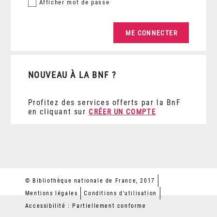
Afficher
mot de passe
NOUVEAU À LA BNF ?
Profitez des services offerts par la BnF
en cliquant sur
CRÉER UN COMPTE
© Bibliothèque nationale de France, 2017
Mentions légales
Conditions d'utilisation
Accessibilité : Partiellement conforme