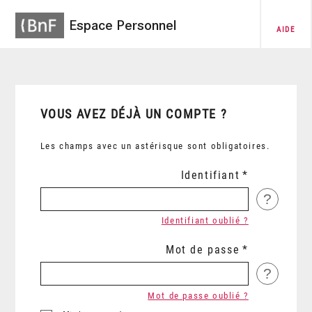
Espace Personnel
AIDE
VOUS AVEZ DÉJÀ UN COMPTE ?
Les champs avec un astérisque sont obligatoires.
Identifiant
?
Identifiant oublié ?
Mot de passe
?
Mot de passe oublié ?