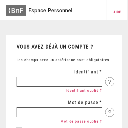
Espace Personnel
AIDE
VOUS AVEZ DÉJÀ UN COMPTE ?
Les champs avec un astérisque sont obligatoires.
Identifiant
?
Identifiant oublié ?
Mot de passe
?
Mot de passe oublié ?