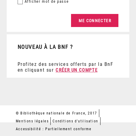
Afficher
mot de passe
NOUVEAU À LA BNF ?
Profitez des services offerts par la BnF
en cliquant sur
CRÉER UN COMPTE
© Bibliothèque nationale de France, 2017
Mentions légales
Conditions d'utilisation
Accessibilité : Partiellement conforme