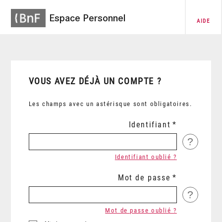
Espace Personnel
AIDE
VOUS AVEZ DÉJÀ UN COMPTE ?
Les champs avec un astérisque sont obligatoires.
Identifiant
?
Identifiant oublié ?
Mot de passe
?
Mot de passe oublié ?