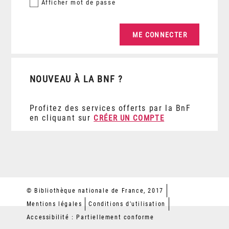
Afficher
mot de passe
NOUVEAU À LA BNF ?
Profitez des services offerts par la BnF
en cliquant sur
CRÉER UN COMPTE
© Bibliothèque nationale de France, 2017
Mentions légales
Conditions d'utilisation
Accessibilité : Partiellement conforme