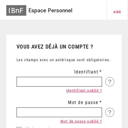
Espace Personnel
AIDE
VOUS AVEZ DÉJÀ UN COMPTE ?
Les champs avec un astérisque sont obligatoires.
Identifiant
?
Identifiant oublié ?
Mot de passe
?
Mot de passe oublié ?