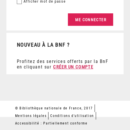
Afficher
mot de passe
NOUVEAU À LA BNF ?
Profitez des services offerts par la BnF
en cliquant sur
CRÉER UN COMPTE
© Bibliothèque nationale de France, 2017
Mentions légales
Conditions d'utilisation
Accessibilité : Partiellement conforme