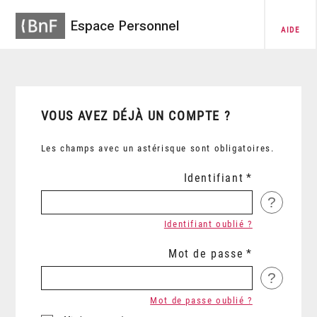
Espace Personnel
AIDE
VOUS AVEZ DÉJÀ UN COMPTE ?
Les champs avec un astérisque sont obligatoires.
Identifiant
?
Identifiant oublié ?
Mot de passe
?
Mot de passe oublié ?