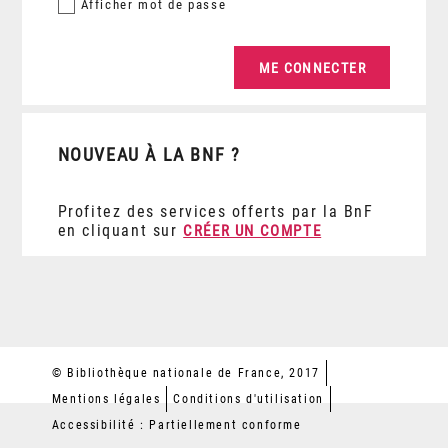
Afficher
mot de passe
NOUVEAU À LA BNF ?
Profitez des services offerts par la BnF
en cliquant sur
CRÉER UN COMPTE
© Bibliothèque nationale de France, 2017
Mentions légales
Conditions d'utilisation
Accessibilité : Partiellement conforme