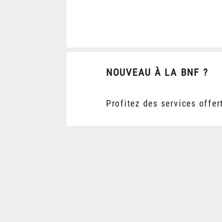
NOUVEAU À LA BNF ?
Profitez des services offer