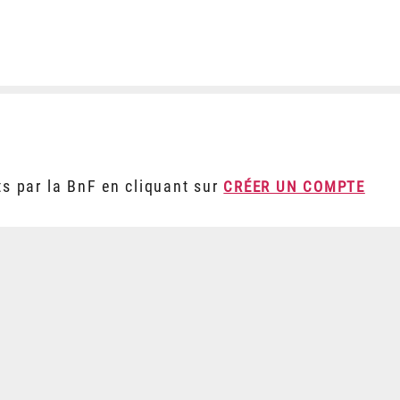
ts par la BnF en cliquant sur
CRÉER UN COMPTE