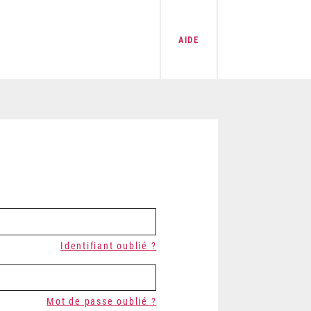
AIDE
Identifiant oublié ?
Mot de passe oublié ?