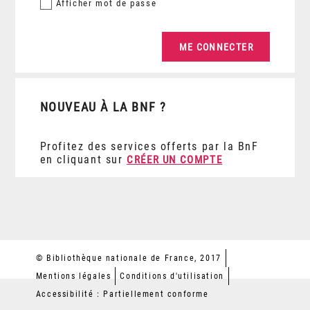
Afficher
mot de passe
NOUVEAU À LA BNF ?
Profitez des services offerts par la BnF
en cliquant sur
CRÉER UN COMPTE
© Bibliothèque nationale de France, 2017
Mentions légales
Conditions d'utilisation
Accessibilité : Partiellement conforme