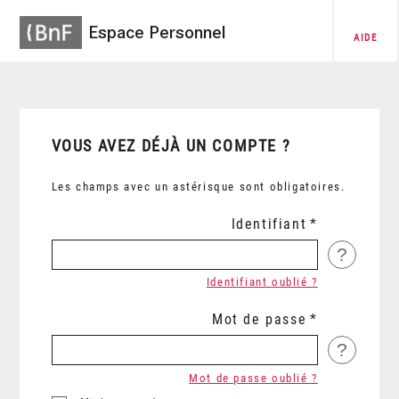
Espace Personnel
AIDE
VOUS AVEZ DÉJÀ UN COMPTE ?
Les champs avec un astérisque sont obligatoires.
Identifiant
?
Identifiant oublié ?
Mot de passe
?
Mot de passe oublié ?