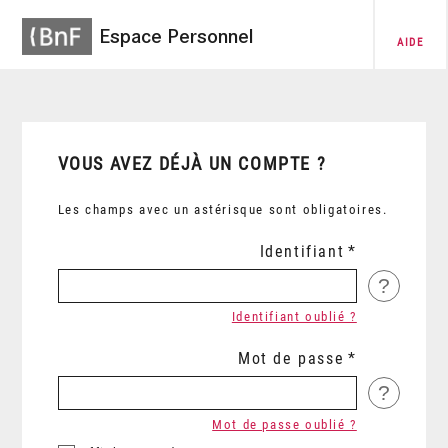
Espace Personnel
AIDE
VOUS AVEZ DÉJÀ UN COMPTE ?
Les champs avec un astérisque sont obligatoires.
Identifiant
?
Identifiant oublié ?
Mot de passe
?
Mot de passe oublié ?