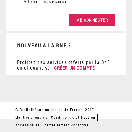
Afficher
mot de passe
NOUVEAU À LA BNF ?
Profitez des services offerts par la BnF
en cliquant sur
CRÉER UN COMPTE
© Bibliothèque nationale de France, 2017
Mentions légales
Conditions d'utilisation
Accessibilité : Partiellement conforme