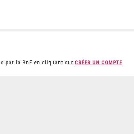
ts par la BnF en cliquant sur
CRÉER UN COMPTE