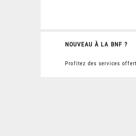
NOUVEAU À LA BNF ?
Profitez des services offer