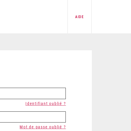
AIDE
Identifiant oublié ?
Mot de passe oublié ?