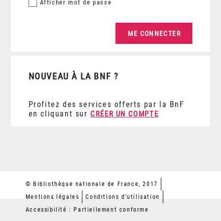
Afficher
mot de passe
NOUVEAU À LA BNF ?
Profitez des services offerts par la BnF
en cliquant sur
CRÉER UN COMPTE
© Bibliothèque nationale de France, 2017
Mentions légales
Conditions d'utilisation
Accessibilité : Partiellement conforme