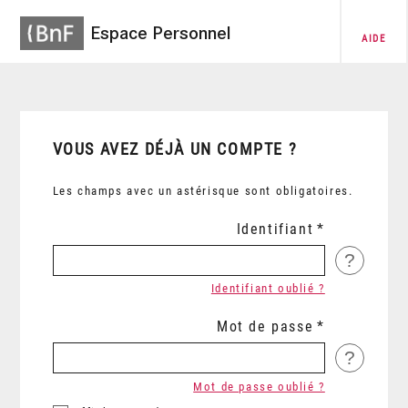
Espace Personnel
AIDE
VOUS AVEZ DÉJÀ UN COMPTE ?
Les champs avec un astérisque sont obligatoires.
Identifiant
?
Identifiant oublié ?
Mot de passe
?
Mot de passe oublié ?