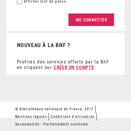
Afficher
mot de passe
NOUVEAU À LA BNF ?
Profitez des services offerts par la BnF
en cliquant sur
CRÉER UN COMPTE
© Bibliothèque nationale de France, 2017
Mentions légales
Conditions d'utilisation
Accessibilité : Partiellement conforme