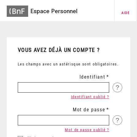
Espace Personnel
AIDE
VOUS AVEZ DÉJÀ UN COMPTE ?
Les champs avec un astérisque sont obligatoires.
Identifiant
?
Identifiant oublié ?
Mot de passe
?
Mot de passe oublié ?