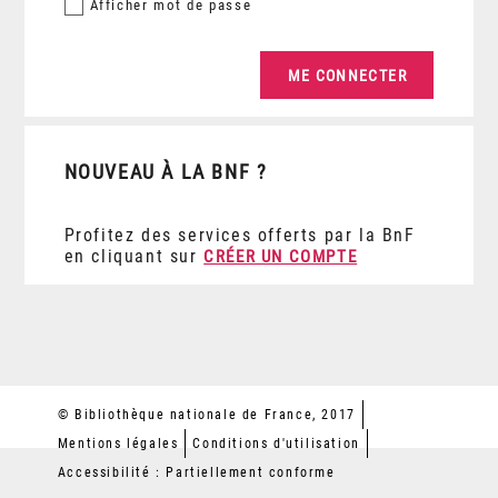
Afficher
mot de passe
NOUVEAU À LA BNF ?
Profitez des services offerts par la BnF
en cliquant sur
CRÉER UN COMPTE
© Bibliothèque nationale de France, 2017
Mentions légales
Conditions d'utilisation
Accessibilité : Partiellement conforme