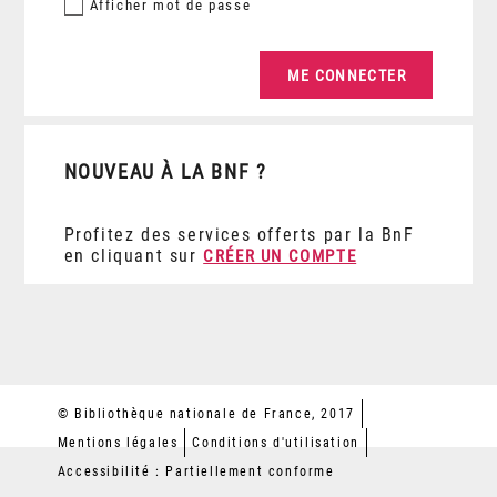
Afficher
mot de passe
NOUVEAU À LA BNF ?
Profitez des services offerts par la BnF
en cliquant sur
CRÉER UN COMPTE
© Bibliothèque nationale de France, 2017
Mentions légales
Conditions d'utilisation
Accessibilité : Partiellement conforme