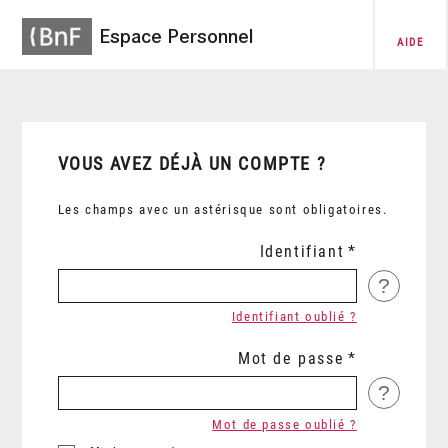
Espace Personnel
AIDE
VOUS AVEZ DÉJÀ UN COMPTE ?
Les champs avec un astérisque sont obligatoires.
Identifiant
?
Identifiant oublié ?
Mot de passe
?
Mot de passe oublié ?