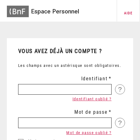
Espace Personnel
AIDE
VOUS AVEZ DÉJÀ UN COMPTE ?
Les champs avec un astérisque sont obligatoires.
Identifiant
?
Identifiant oublié ?
Mot de passe
?
Mot de passe oublié ?