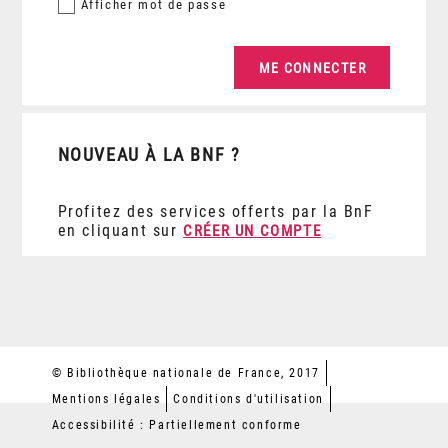
Afficher
mot de passe
NOUVEAU À LA BNF ?
Profitez des services offerts par la BnF
en cliquant sur
CRÉER UN COMPTE
© Bibliothèque nationale de France, 2017
Mentions légales
Conditions d'utilisation
Accessibilité : Partiellement conforme