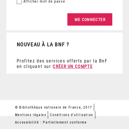
Afficher
mot de passe
NOUVEAU À LA BNF ?
Profitez des services offerts par la BnF
en cliquant sur
CRÉER UN COMPTE
© Bibliothèque nationale de France, 2017
Mentions légales
Conditions d'utilisation
Accessibilité : Partiellement conforme