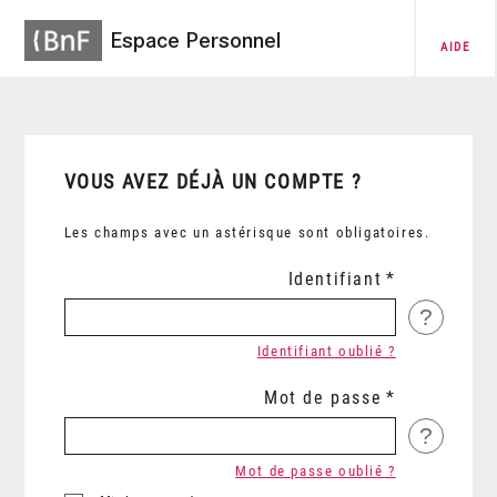
Espace Personnel
AIDE
VOUS AVEZ DÉJÀ UN COMPTE ?
Les champs avec un astérisque sont obligatoires.
Identifiant
?
Identifiant oublié ?
Mot de passe
?
Mot de passe oublié ?