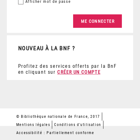
Afficher
mot de passe
NOUVEAU À LA BNF ?
Profitez des services offerts par la BnF
en cliquant sur
CRÉER UN COMPTE
© Bibliothèque nationale de France, 2017
Mentions légales
Conditions d'utilisation
Accessibilité : Partiellement conforme