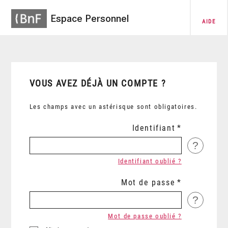
Espace Personnel
AIDE
VOUS AVEZ DÉJÀ UN COMPTE ?
Les champs avec un astérisque sont obligatoires.
Identifiant
?
Identifiant oublié ?
Mot de passe
?
Mot de passe oublié ?