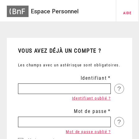
Espace Personnel
AIDE
VOUS AVEZ DÉJÀ UN COMPTE ?
Les champs avec un astérisque sont obligatoires.
Identifiant
?
Identifiant oublié ?
Mot de passe
?
Mot de passe oublié ?