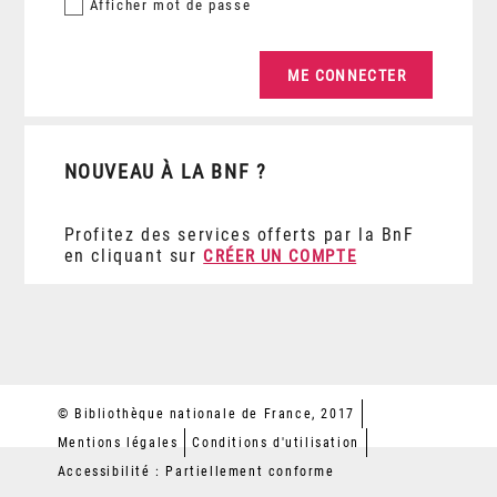
Afficher
mot de passe
NOUVEAU À LA BNF ?
Profitez des services offerts par la BnF
en cliquant sur
CRÉER UN COMPTE
© Bibliothèque nationale de France, 2017
Mentions légales
Conditions d'utilisation
Accessibilité : Partiellement conforme