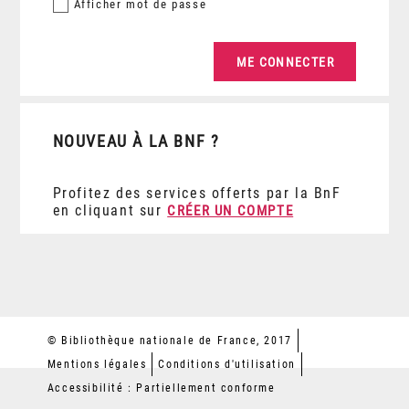
Afficher
mot de passe
NOUVEAU À LA BNF ?
Profitez des services offerts par la BnF
en cliquant sur
CRÉER UN COMPTE
© Bibliothèque nationale de France, 2017
Mentions légales
Conditions d'utilisation
Accessibilité : Partiellement conforme