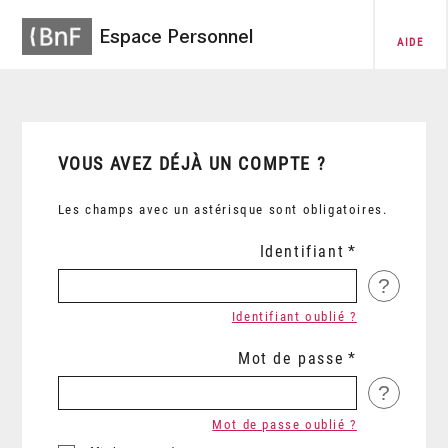
Espace Personnel
AIDE
VOUS AVEZ DÉJÀ UN COMPTE ?
Les champs avec un astérisque sont obligatoires.
Identifiant
?
Identifiant oublié ?
Mot de passe
?
Mot de passe oublié ?