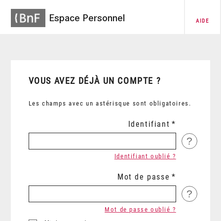
Espace Personnel
AIDE
VOUS AVEZ DÉJÀ UN COMPTE ?
Les champs avec un astérisque sont obligatoires.
Identifiant
?
Identifiant oublié ?
Mot de passe
?
Mot de passe oublié ?