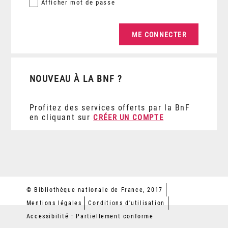
Afficher
mot de passe
NOUVEAU À LA BNF ?
Profitez des services offerts par la BnF
en cliquant sur
CRÉER UN COMPTE
© Bibliothèque nationale de France, 2017
Mentions légales
Conditions d'utilisation
Accessibilité : Partiellement conforme