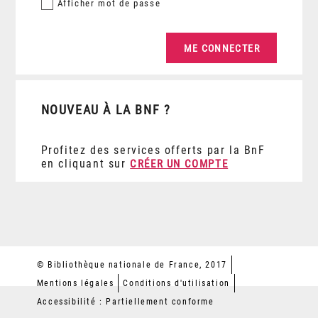
Afficher
mot de passe
NOUVEAU À LA BNF ?
Profitez des services offerts par la BnF
en cliquant sur
CRÉER UN COMPTE
© Bibliothèque nationale de France, 2017
Mentions légales
Conditions d'utilisation
Accessibilité : Partiellement conforme