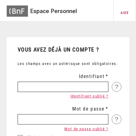
Espace Personnel
AIDE
VOUS AVEZ DÉJÀ UN COMPTE ?
Les champs avec un astérisque sont obligatoires.
Identifiant
?
Identifiant oublié ?
Mot de passe
?
Mot de passe oublié ?