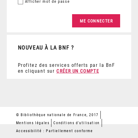
Afficher
mot de passe
NOUVEAU À LA BNF ?
Profitez des services offerts par la BnF
en cliquant sur
CRÉER UN COMPTE
© Bibliothèque nationale de France, 2017
Mentions légales
Conditions d'utilisation
Accessibilité : Partiellement conforme