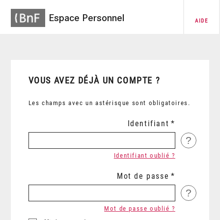
Espace Personnel
AIDE
VOUS AVEZ DÉJÀ UN COMPTE ?
Les champs avec un astérisque sont obligatoires.
Identifiant
?
Identifiant oublié ?
Mot de passe
?
Mot de passe oublié ?