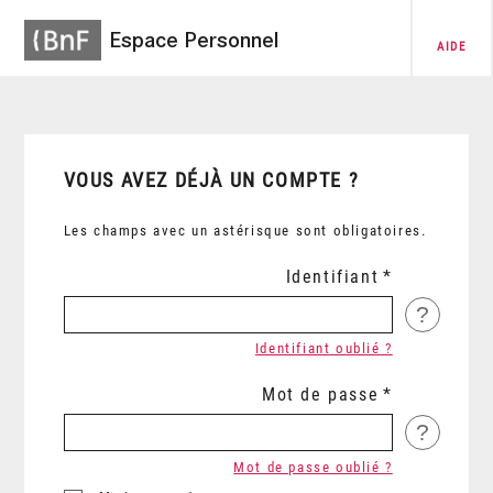
Espace Personnel
AIDE
VOUS AVEZ DÉJÀ UN COMPTE ?
Les champs avec un astérisque sont obligatoires.
Identifiant
?
Identifiant oublié ?
Mot de passe
?
Mot de passe oublié ?