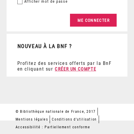
Afficher
mot de passe
NOUVEAU À LA BNF ?
Profitez des services offerts par la BnF
en cliquant sur
CRÉER UN COMPTE
© Bibliothèque nationale de France, 2017
Mentions légales
Conditions d'utilisation
Accessibilité : Partiellement conforme